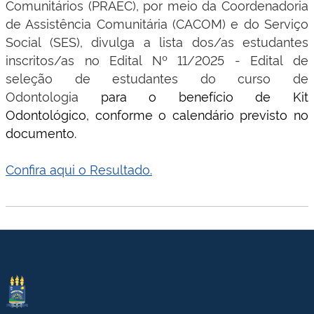
Comunitários (PRAEC), por meio da Coordenadoria
de Assistência Comunitária (CACOM) e do Serviço
Social (SES), divulga a lista dos/as estudantes
inscritos/as no Edital Nº 11/2025 - Edital de
seleção de estudantes do curso de
Odontologia
para o benefício de Kit
Odontológico,
conforme o calendário previsto no
documento.
Confira aqui o Resultado.