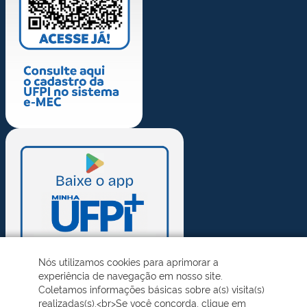
Nós utilizamos cookies para aprimorar a
experiência de navegação em nosso site.
Coletamos informações básicas sobre a(s) visita(s)
realizadas(s).<br>Se você concorda, clique em