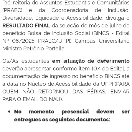
Pró-reitoria de Assuntos Estudantis e Comunitários
(PRAEC) e da Coordenadoria de Inclusão,
Diversidade, Equidade e Acessibilidade, divulga o
da seleção do mês de julho do
RESULTADO FINAL
benefício Bolsa de Inclusão Social (BINCS - Edital
Nº 08/2025 PRAEC/UFPI) Campus Universitário
Ministro Petrônio Portella.
Os/As estudantes
em situação de deferimento
deverão apresentar, conforme item 10.4 do Edital, a
documentação de ingresso no benefício BINCS até
a data no Núcleo de Acessibilidade da UFPI (PARA
QUEM NÃO RETORNOU DAS FÉRIAS, ENVIAR
PARA O EMAIL DO NAU).
No momento presencial devem ser
entregues os seguintes documentos: