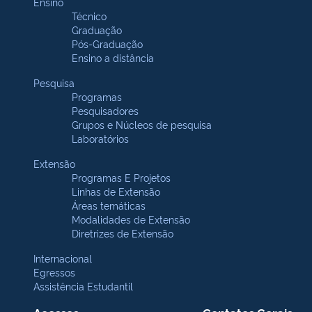
Ensino
Técnico
Graduação
Pós-Graduação
Ensino a distância
Pesquisa
Programas
Pesquisadores
Grupos e Núcleos de pesquisa
Laboratórios
Extensão
Programas E Projetos
Linhas de Extensão
Áreas temáticas
Modalidades de Extensão
Diretrizes de Extensão
Internacional
Egressos
Assistência Estudantil