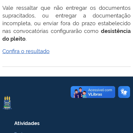
Vale ressaltar que não entregar os documentos
supracitados, ou entregar a documentação
incompleta, ou enviar fora do prazo estabelecido
nas convocatórias configurarão como
desistência
.
do pleito
Confira o resultado
Atividades