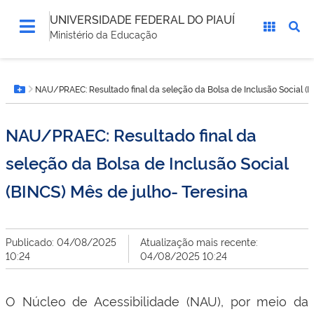
UNIVERSIDADE FEDERAL DO PIAUÍ
Ministério da Educação
Você
NAU/PRAEC: Resultado final da seleção da Bolsa de Inclusão Social (B
está
Botão Menu
aqui:
NAU/PRAEC: Resultado final da
seleção da Bolsa de Inclusão Social
(BINCS) Mês de julho- Teresina
Publicado: 04/08/2025
Atualização mais recente:
10:24
04/08/2025 10:24
O Núcleo de Acessibilidade (NAU), por meio da