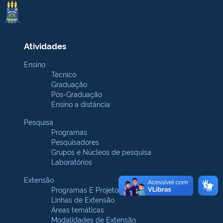
Atividades
Ensino
Técnico
Graduação
Pós-Graduação
Ensino a distância
Pesquisa
Programas
Pesquisadores
Grupos e Núcleos de pesquisa
Laboratórios
Extensão
Programas E Projetos
Linhas de Extensão
Áreas temáticas
Modalidades de Extensão