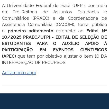
A Universidade Federal do Piauí (UFPI), por meio
da Pró-Reitoria de Assuntos Estudantis e
Comunitários (PRAEC) e da Coordenadoria de
Assistência Comunitária (CACOM), torna público
o
referente
ao
primeiro
aditamento
Edital Nº
10
/2025
PRAEC/UFPI
-
EDITAL DE SELEÇÃO DE
ESTUDANTES PARA O AUXÍLIO APOIO À
PARTICIPAÇÃO EM EVENTOS CIENTÍFICOS
que
tem por objetivo ajustar o Item 10 DA
(APEC)
INTERPOSIÇÃO DE RECURSOS.
Aditamento aqui