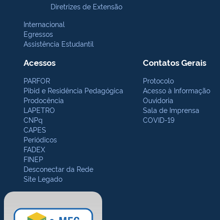
Diretrizes de Extensão
Internacional
Egressos
Assistência Estudantil
Acessos
Contatos Gerais
PARFOR
Protocolo
Pibid e Residência Pedagógica
Acesso à Informação
Prodocência
Ouvidoria
LAPETRO
Sala de Imprensa
CNPq
COVID-19
CAPES
Periódicos
FADEX
FINEP
Desconectar da Rede
Site Legado