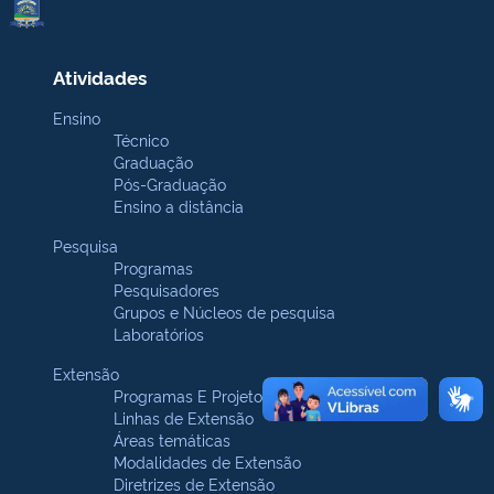
Atividades
Ensino
Técnico
Graduação
Pós-Graduação
Ensino a distância
Pesquisa
Programas
Pesquisadores
Grupos e Núcleos de pesquisa
Laboratórios
Extensão
Programas E Projetos
Linhas de Extensão
Áreas temáticas
Modalidades de Extensão
Diretrizes de Extensão