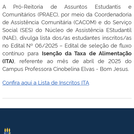
A Pró-Reitoria de Assuntos Estudantis e
Comunitários (PRAEC), por meio da Coordenadoria
de Assistência Comunitária (CACOM) e do Serviço
Social (SES) do Núcleo de Assistência EStudantil
(NAE), divulga lista dos/as estudantes inscritos/as
no Edital Nº 06/2025 – Edital de seleção de fluxo
contínuo para
Isenção da Taxa de Alimentação
, referente ao mês de abril de 2025 do
(ITA)
Campus Professora Cinobelina Elvas - Bom Jesus.
Confira aqui a Lista de Inscritos ITA