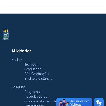
Atividades
Ensino
Técnico
Graduação
Pós-Graduação
Ensino a distância
Pesquisa
Programas
Pesquisadores
Grupos e Núcleos de pesquisa
Laboratórios