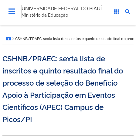
UNIVERSIDADE FEDERAL DO PIAUÍ
Ministério da Educação
Você
CSHNB/PRAEC: sexta lista de inscritos e quinto resultado final do pro
está
Botão Menu
aqui:
CSHNB/PRAEC: sexta lista de
inscritos e quinto resultado final do
processo de seleção do Benefício
Apoio à Participação em Eventos
Científicos (APEC) Campus de
Picos/PI