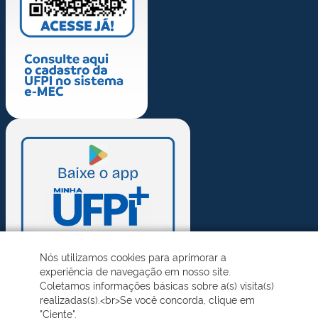
Nós utilizamos cookies para aprimorar a
experiência de navegação em nosso site.
Coletamos informações básicas sobre a(s) visita(s)
realizadas(s).<br>Se você concorda, clique em
"Ciente".