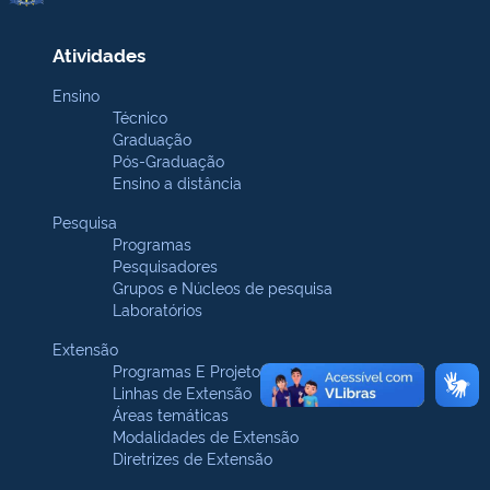
Atividades
Ensino
Técnico
Graduação
Pós-Graduação
Ensino a distância
Pesquisa
Programas
Pesquisadores
Grupos e Núcleos de pesquisa
Laboratórios
Extensão
Programas E Projetos
Linhas de Extensão
Áreas temáticas
Modalidades de Extensão
Diretrizes de Extensão