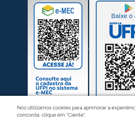
Nós utilizamos cookies para aprimorar a experiênc
concorda, clique em "Ciente".
REDES SOCIAIS