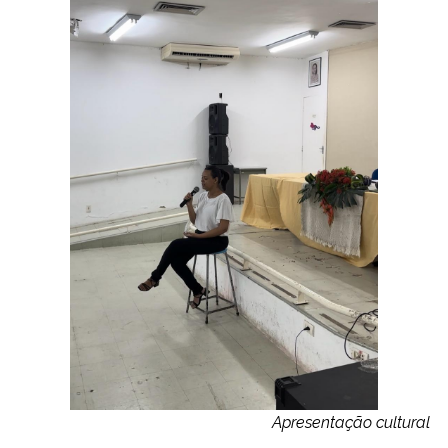
Apresentação cultural