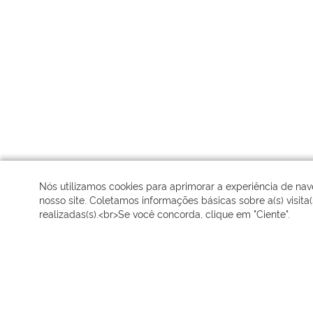
Nós utilizamos cookies para aprimorar a experiência de n
nosso site. Coletamos informações básicas sobre a(s) visita(
realizadas(s).<br>Se você concorda, clique em "Ciente".