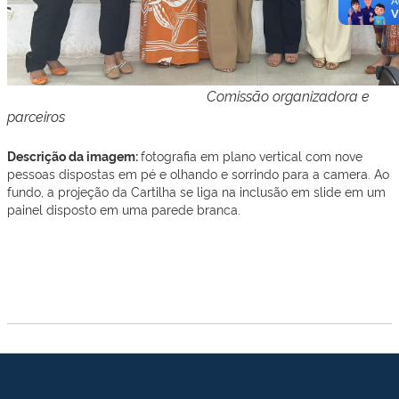
Comissão organizadora e
parceiros
Descrição da imagem:
fotografia em plano vertical com nove
pessoas dispostas em pé e olhando e sorrindo para a camera. Ao
fundo, a projeção da Cartilha se liga na inclusão em slide em um
painel disposto em uma parede branca.