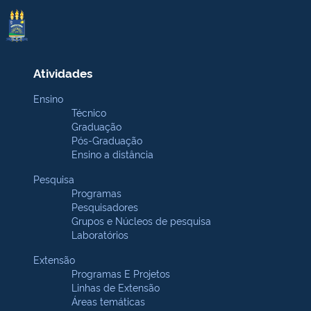
Atividades
Ensino
Técnico
Graduação
Pós-Graduação
Ensino a distância
Pesquisa
Programas
Pesquisadores
Grupos e Núcleos de pesquisa
Laboratórios
Extensão
Programas E Projetos
Linhas de Extensão
Áreas temáticas