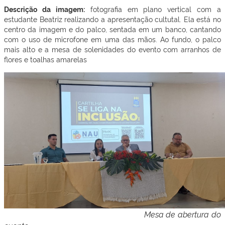
Descrição da imagem:
fotografia em plano vertical com a
estudante Beatriz realizando a apresentação cultutal. Ela está no
centro da imagem e do palco, sentada em um banco, cantando
com o uso de microfone em uma das mãos. Ao fundo, o palco
mais alto e a mesa de solenidades do evento com arranhos de
flores e toalhas amarelas
Mesa de abertura do