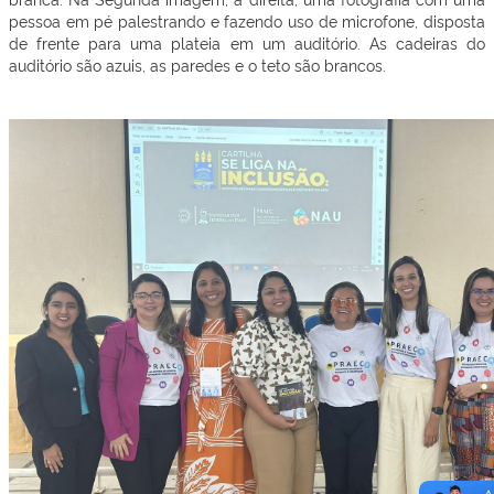
pessoa em pé palestrando e fazendo uso de microfone, disposta
de frente para uma plateia em um auditório. As cadeiras do
auditório são azuis, as paredes e o teto são brancos.