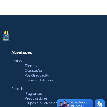
Atividades
Ensino
Técnico
Graduação
Pós-Graduação
Ensino a distância
Pesquisa
Programas
Pesquisadores
Grupos e Núcleos de pesquisa