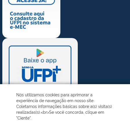
Nós utilizamos cookies para aprimorar a
experiência de navegação em nosso site.
Coletamos informações básicas sobre a(s) visita(s)
realizadas(s).<br>Se você concorda, clique em
"Ciente".