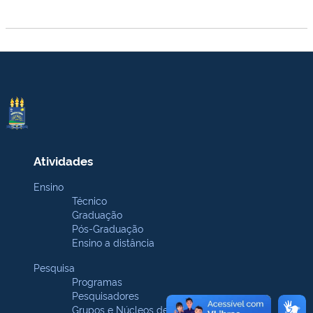
Atividades
Ensino
Técnico
Graduação
Pós-Graduação
Ensino a distância
Pesquisa
Programas
Pesquisadores
Grupos e Núcleos de pesquisa