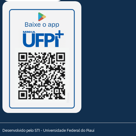
Desenvolvido pelo STI - Universidade Federal do Piauí