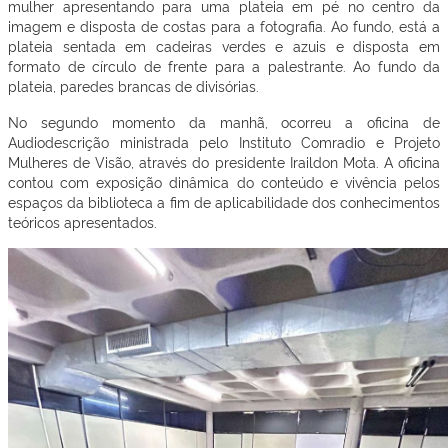
mulher apresentando para uma plateia em pé no centro da
imagem e disposta de costas para a fotografia. Ao fundo, está a
plateia sentada em cadeiras verdes e azuis e disposta em
formato de círculo de frente para a palestrante. Ao fundo da
plateia, paredes brancas de divisórias.
No segundo momento da manhã, ocorreu a oficina de
Audiodescrição ministrada pelo Instituto Comradio e Projeto
Mulheres de Visão, através do presidente Iraildon Mota. A oficina
contou com exposição dinâmica do conteúdo e vivência pelos
espaços da biblioteca a fim de aplicabilidade dos conhecimentos
teóricos apresentados.