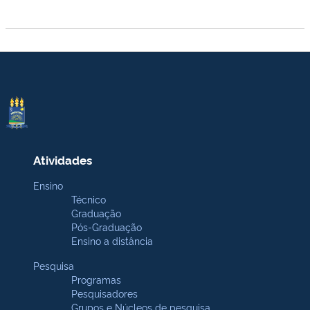
Atividades
Ensino
Técnico
Graduação
Pós-Graduação
Ensino a distância
Pesquisa
Programas
Pesquisadores
Grupos e Núcleos de pesquisa