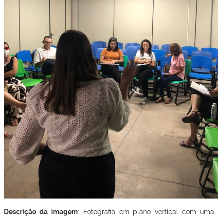
Descrição da imagem
: Fotografia em plano vertical com uma