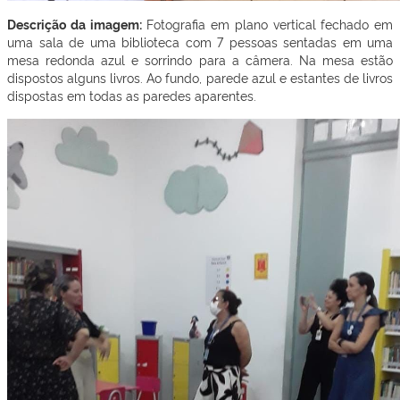
Descrição da imagem:
Fotografia em plano vertical fechado em
uma sala de uma biblioteca com 7 pessoas sentadas em uma
mesa redonda azul e sorrindo para a câmera. Na mesa estão
dispostos alguns livros. Ao fundo, parede azul e estantes de livros
dispostas em todas as paredes aparentes.