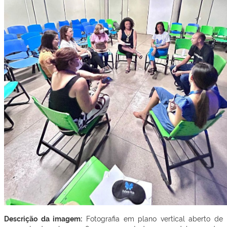
Descrição da imagem:
Fotografia em plano vertical aberto de