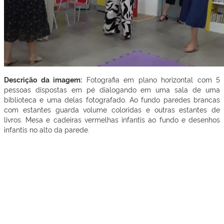
Descrição da imagem:
Fotografia em plano horizontal com 5
pessoas dispostas em pé dialogando em uma sala de uma
biblioteca e uma delas fotografado. Ao fundo paredes brancas
com estantes guarda volume coloridas e outras estantes de
livros. Mesa e cadeiras vermelhas infantis ao fundo e desenhos
infantis no alto da parede.