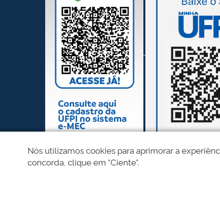
Nós utilizamos cookies para aprimorar a experiênc
concorda, clique em "Ciente".
REDES SOCIAIS