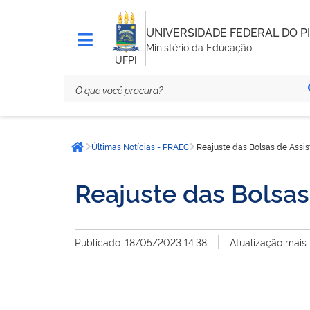
UNIVERSIDADE FEDERAL DO PI
Ministério da Educação
UFPI
Você
Últimas Notícias - PRAEC
Reajuste das Bolsas de Assis
está
Página inicial
aqui:
Reajuste das Bolsas
Publicado: 18/05/2023 14:38
Atualização mais