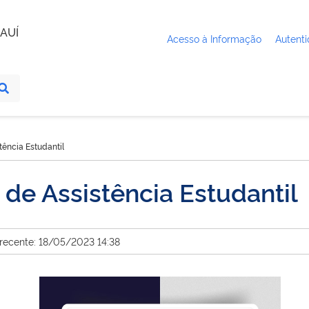
AUÍ
Acesso à Informação
Autenti
tência Estudantil
 de Assistência Estudantil
 recente: 18/05/2023 14:38