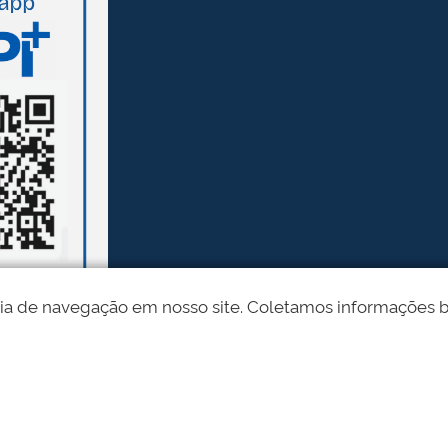
ia de navegação em nosso site. Coletamos informações bási