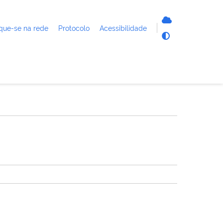
que-se na rede
Protocolo
Acessibilidade