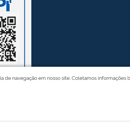
ia de navegação em nosso site. Coletamos informações bási