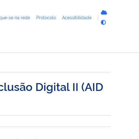
que-se na rede
Protocolo
Acessibilidade
lusão Digital II (AID