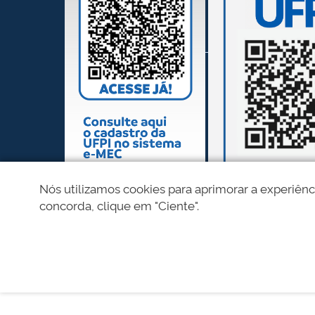
Nós utilizamos cookies para aprimorar a experiênc
concorda, clique em "Ciente".
REDES SOCIAIS