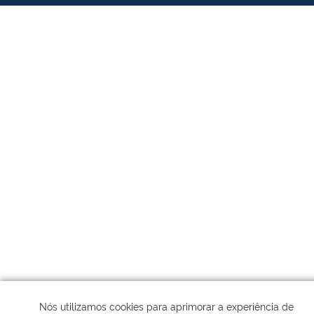
Nós utilizamos cookies para aprimorar a experiência de