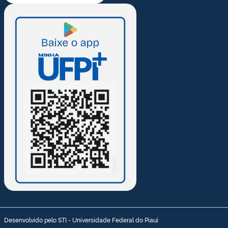
Desenvolvido pelo STI - Universidade Federal do Piauí