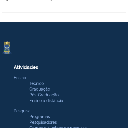
Atividades
Ensino
Técnico
Graduação
Pós-Graduação
Ensino a distância
Pesquisa
Programas
Pesquisadores
Grupos e Núcleos de pesquisa