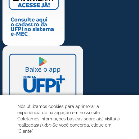
Nós utilizamos cookies para aprimorar a
experiência de navegação em nosso site.
Coletamos informações básicas sobre a(s) visita(s)
realizadas(s).<br>Se você concorda, clique em
"Ciente".