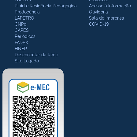
Pibid e Residência Pedagógica
Acesso à Informação
Prodocência
Ouvidoria
LAPETRO
Sala de Imprensa
CNPq
COVID-19
CAPES
Periódicos
FADEX
FINEP
Desconectar da Rede
Site Legado