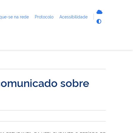
que-se na rede
Protocolo
Acessibilidade
 comunicado sobre