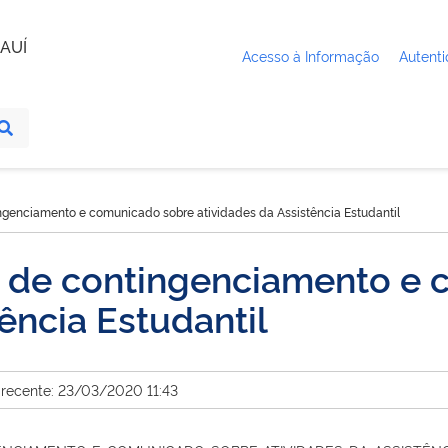
AUÍ
Acesso à Informação
Autenti
ingenciamento e comunicado sobre atividades da Assistência Estudantil
o de contingenciamento e
ência Estudantil
 recente: 23/03/2020 11:43