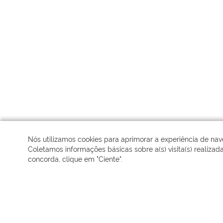
Nós utilizamos cookies para aprimorar a experiência de na
Coletamos informações básicas sobre a(s) visita(s) realizad
concorda, clique em "Ciente".