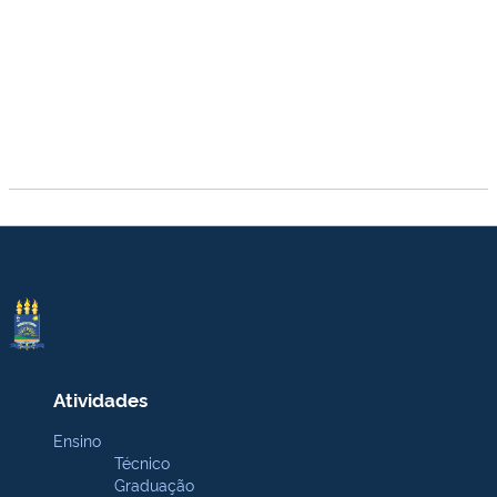
Atividades
Ensino
Técnico
Graduação