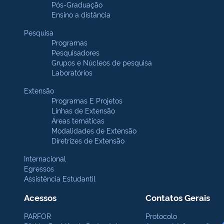
Pós-Graduação
Ensino a distância
Pesquisa
Programas
Pesquisadores
Grupos e Núcleos de pesquisa
Laboratórios
Extensão
Programas E Projetos
Linhas de Extensão
Áreas temáticas
Modalidades de Extensão
Diretrizes de Extensão
Internacional
Egressos
Assistência Estudantil
Acessos
Contatos Gerais
PARFOR
Protocolo