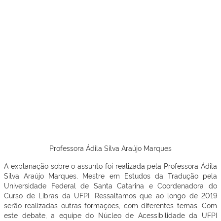
Professora Ádila Silva Araújo Marques
A explanação sobre o assunto foi realizada pela Professora Ádila
Silva Araújo Marques, Mestre em Estudos da Tradução pela
Universidade Federal de Santa Catarina e Coordenadora do
Curso de Libras da UFPI. Ressaltamos que ao longo de 2019
serão realizadas outras formações, com diferentes temas. Com
este debate, a equipe do Núcleo de Acessibilidade da UFPI