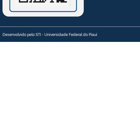
Desenvolvido pelo STI - Universidade Federal do Piauí