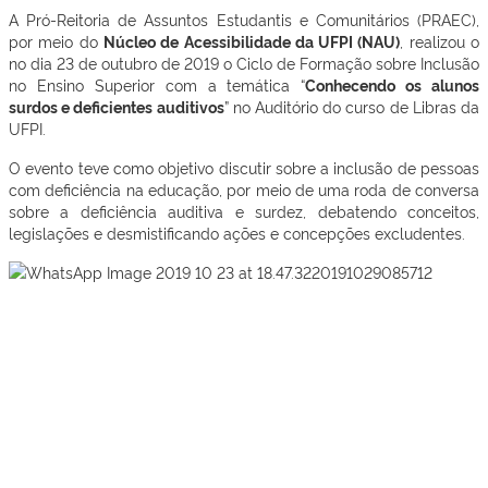
A Pró-Reitoria de Assuntos Estudantis e Comunitários (PRAEC),
por meio do
Núcleo de Acessibilidade da UFPI (NAU)
, realizou o
no dia 23 de outubro de 2019 o Ciclo de Formação sobre Inclusão
no Ensino Superior com a temática “
Conhecendo os alunos
surdos e deficientes auditivos
” no Auditório do curso de Libras da
UFPI.
O evento teve como objetivo discutir sobre a inclusão de pessoas
com deficiência na educação, por meio de uma roda de conversa
sobre a deficiência auditiva e surdez, debatendo conceitos,
legislações e desmistificando ações e concepções excludentes.