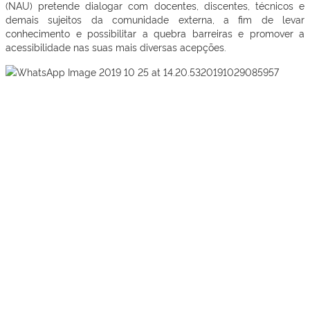
(NAU) pretende dialogar com docentes, discentes, técnicos e
demais sujeitos da comunidade externa, a fim de levar
conhecimento e possibilitar a quebra barreiras e promover a
acessibilidade nas suas mais diversas acepções.