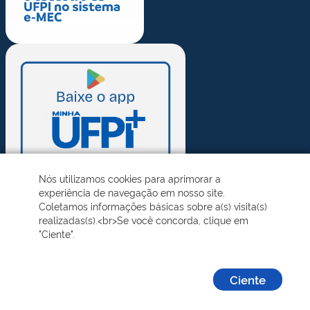
Nós utilizamos cookies para aprimorar a
experiência de navegação em nosso site.
Coletamos informações básicas sobre a(s) visita(s)
realizadas(s).<br>Se você concorda, clique em
"Ciente".
Ciente