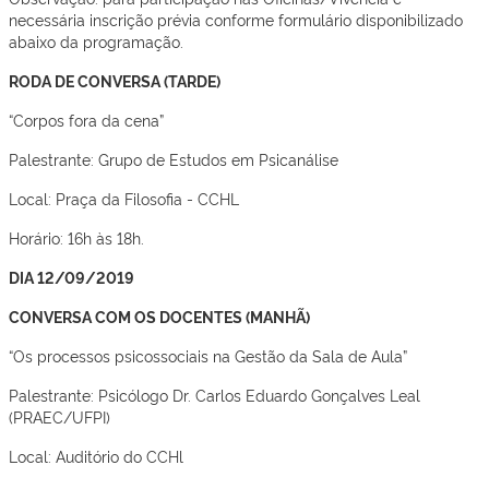
necessária inscrição prévia conforme formulário disponibilizado
abaixo da programação.
RODA DE CONVERSA (TARDE)
“Corpos fora da cena”
Palestrante: Grupo de Estudos em Psicanálise
Local: Praça da Filosofia - CCHL
Horário: 16h às 18h.
DIA 12/09/2019
CONVERSA COM OS DOCENTES (MANHÃ)
“Os processos psicossociais na Gestão da Sala de Aula”
Palestrante: Psicólogo Dr. Carlos Eduardo Gonçalves Leal
(PRAEC/UFPI)
Local: Auditório do CCHl