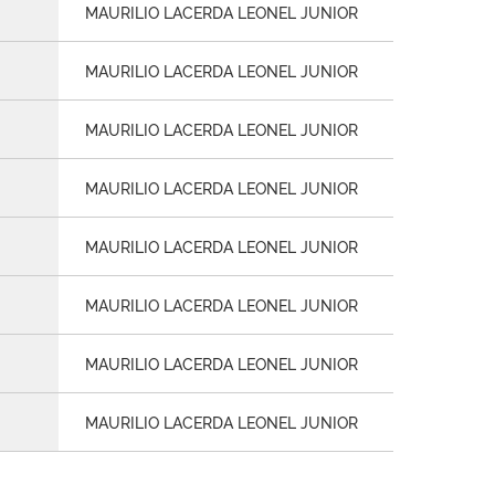
MAURILIO LACERDA LEONEL JUNIOR
MAURILIO LACERDA LEONEL JUNIOR
MAURILIO LACERDA LEONEL JUNIOR
MAURILIO LACERDA LEONEL JUNIOR
MAURILIO LACERDA LEONEL JUNIOR
MAURILIO LACERDA LEONEL JUNIOR
MAURILIO LACERDA LEONEL JUNIOR
MAURILIO LACERDA LEONEL JUNIOR