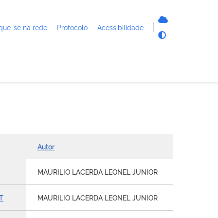
que-se na rede
Protocolo
Acessibilidade
Autor
MAURILIO LACERDA LEONEL JUNIOR
IT
MAURILIO LACERDA LEONEL JUNIOR