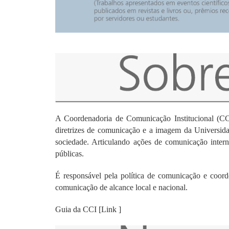
A Coordenadoria de Comunicação Institucional (CC
diretrizes de comunicação e a imagem da Universida
sociedade. Articulando ações de comunicação intern
públicas.
É responsável pela política de comunicação e coor
comunicação de alcance local e nacional.
Guia da CCI [Link ]