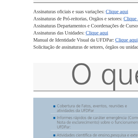
Assinaturas oficiais e suas variações:
Clique aqui
Assinaturas de Pró-reitorias, Orgãos e setores:
Clique 
Assinaturas Departamentos e Coordenações de Curso
Assinaturas das Unidades:
Clique aqui
Manual de Identidade Visual da UFDPar:
Clique aqui
Solicitação de assinaturas de setores, órgãos ou unida