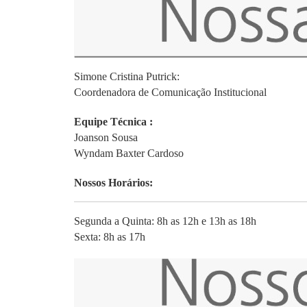
Simone Cristina Putrick:
Coordenadora de Comunicação Institucional
Equipe Técnica :
Joanson Sousa
Wyndam Baxter Cardoso
Nossos Horários:
Segunda a Quinta: 8h as 12h e 13h as 18h
Sexta: 8h as 17h