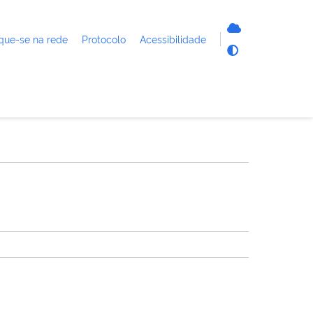
que-se na rede
Protocolo
Acessibilidade