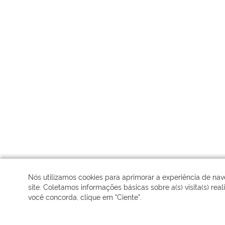
Nós utilizamos cookies para aprimorar a experiência de n
site. Coletamos informações básicas sobre a(s) visita(s) real
você concorda, clique em "Ciente".