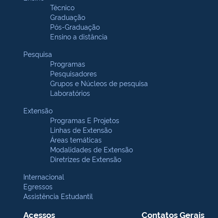
Técnico
Graduação
Pós-Graduação
Ensino a distância
Pesquisa
Programas
Pesquisadores
Grupos e Núcleos de pesquisa
Laboratórios
Extensão
Programas E Projetos
Linhas de Extensão
Áreas temáticas
Modalidades de Extensão
Diretrizes de Extensão
Internacional
Egressos
Assistência Estudantil
Acessos
Contatos Gerais