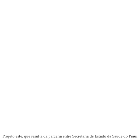
Projeto este, que resulta da parceria entre Secretaria de Estado da Saúde do Piauí