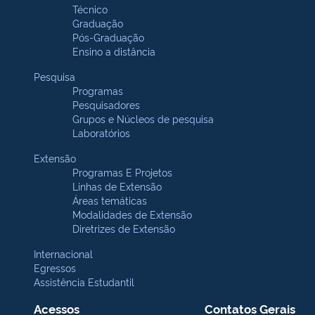
Técnico
Graduação
Pós-Graduação
Ensino a distância
Pesquisa
Programas
Pesquisadores
Grupos e Núcleos de pesquisa
Laboratórios
Extensão
Programas E Projetos
Linhas de Extensão
Áreas temáticas
Modalidades de Extensão
Diretrizes de Extensão
Internacional
Egressos
Assistência Estudantil
Acessos
Contatos Gerais