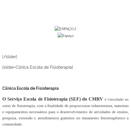
{/slider}
{slider=Clínica Escola de Fisioterapia}
Clínica Escola de Fisioterapia
O Serviço Escola de Fisioterapia (SEF) do CMRV
é vinculado ao
curso de fisioterapia, com a finalidade de proporcionar infraestrutura, materiais
e equipamentos necessários para o desenvolvimento de atividades de ensino,
pesquisa, extensão e atendimentos gratuitos no tratamento fisioterapêutico a
comunidade.