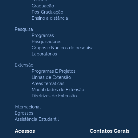
Graduação
Pós-Graduação
Ensino a distância
Pesquisa
Programas
Pesquisadores
Grupos e Núcleos de pesquisa
Laboratórios
Extensão
Programas E Projetos
Linhas de Extensão
Áreas temáticas
Modalidades de Extensão
Diretrizes de Extensão
Internacional
Egressos
Assistência Estudantil
Acessos
Contatos Gerais