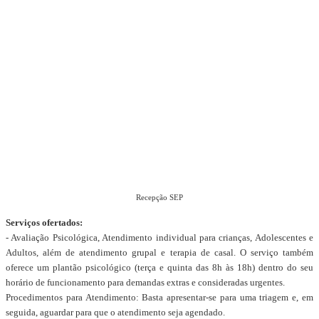
Recepção SEP
Serviços ofertados:
- Avaliação Psicológica, Atendimento individual para crianças, Adolescentes e
Adultos, além de atendimento grupal e terapia de casal. O serviço também
oferece um plantão psicológico (terça e quinta das 8h às 18h) dentro do seu
horário de funcionamento para demandas extras e consideradas urgentes.
Procedimentos para Atendimento: Basta apresentar-se para uma triagem e, em
seguida, aguardar para que o atendimento seja agendado.