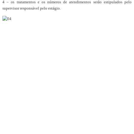
4 – os tratamentos e os números de atendimentos serão estipulados pelo
supervisor responsável pelo estágio.