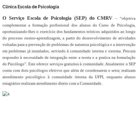
Clínica Escola de Psicologia
O Serviço Escola de Psicologia (SEP) do CMRV
– “objetiva
complementar a formação profissional dos alunos do Curso de Psicologia,
oportunizando-lhes o exercício dos fundamentos teóricos adquiridos ao longo
do processo ensino-aprendizagem, a partir do desenvolvimento de atividades
voltadas para a prevenção de problemas de natureza psicológica e a intervenção
em problemas já instalados, servindo à comunidade interna e externa. Procura
responder à necessidade de integração entre a teoria e a pratica na formulação
do Psicólogo”. Este oferece serviços gratuitos à comunidade. Atualmente o SEP
conta com dois psicólogos efetivos que além de coordenarem o setor, realizam
atendimento psicológico à comunidade interna da UFPI, enquanto alunos
estagiários realizam atendimento direto com a Comunidade.