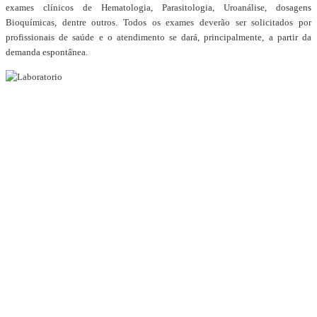
exames clínicos de
Hematologia, Parasitologia, Uroanálise, dosagens
Bioquímicas, dentre outros. Todos os
exames deverão ser solicitados por
profissionais de saúde e o atendimento se dará,
principalmente, a partir da
demanda espontânea.