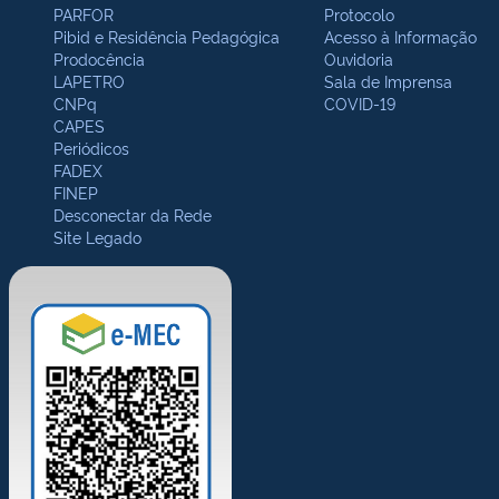
PARFOR
Protocolo
Pibid e Residência Pedagógica
Acesso à Informação
Prodocência
Ouvidoria
LAPETRO
Sala de Imprensa
CNPq
COVID-19
CAPES
Periódicos
FADEX
FINEP
Desconectar da Rede
Site Legado