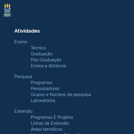
Atividades
Ensino
Técnico
Graduação
Pós-Graduação
Ensino a distância
Pesquisa
Programas
Pesquisadores
Grupos e Núcleos de pesquisa
Laboratórios
Extensão
Programas E Projetos
Linhas de Extensão
Áreas temáticas