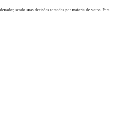
denador, sendo suas decisões tomadas por maioria de votos. Para