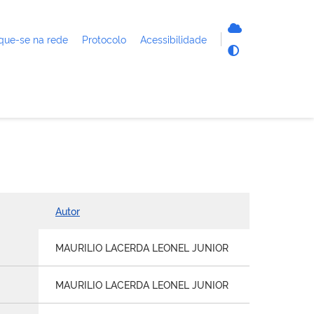
que-se na rede
Protocolo
Acessibilidade
Autor
MAURILIO LACERDA LEONEL JUNIOR
MAURILIO LACERDA LEONEL JUNIOR