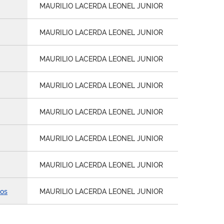
MAURILIO LACERDA LEONEL JUNIOR
MAURILIO LACERDA LEONEL JUNIOR
MAURILIO LACERDA LEONEL JUNIOR
MAURILIO LACERDA LEONEL JUNIOR
MAURILIO LACERDA LEONEL JUNIOR
MAURILIO LACERDA LEONEL JUNIOR
MAURILIO LACERDA LEONEL JUNIOR
tos
MAURILIO LACERDA LEONEL JUNIOR