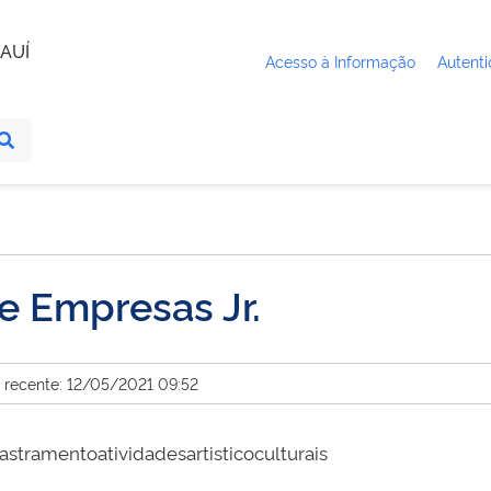
AUÍ
Acesso à Informação
Autenti
e Empresas Jr.
s recente: 12/05/2021 09:52