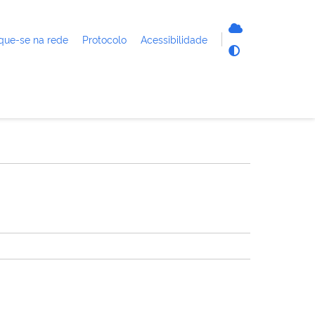
que-se na rede
Protocolo
Acessibilidade