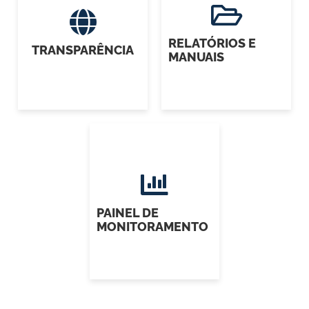
RELATÓRIOS E
TRANSPARÊNCIA
MANUAIS
PAINEL DE
MONITORAMENTO