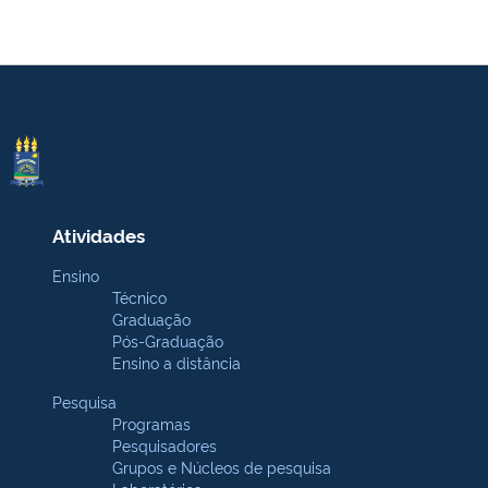
Atividades
Ensino
Técnico
Graduação
Pós-Graduação
Ensino a distância
Pesquisa
Programas
Pesquisadores
Grupos e Núcleos de pesquisa