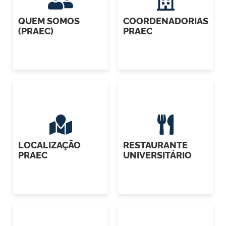
QUEM SOMOS
COORDENADORIAS
(PRAEC)
PRAEC
LOCALIZAÇÃO
RESTAURANTE
PRAEC
UNIVERSITÁRIO