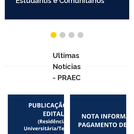
Ultimas
Notícias
- PRAEC