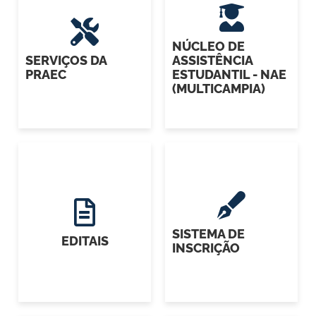
NÚCLEO DE
SERVIÇOS DA
ASSISTÊNCIA
PRAEC
ESTUDANTIL - NAE
(MULTICAMPIA)
SISTEMA DE
EDITAIS
INSCRIÇÃO