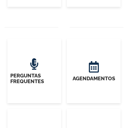
PERGUNTAS
AGENDAMENTOS
FREQUENTES