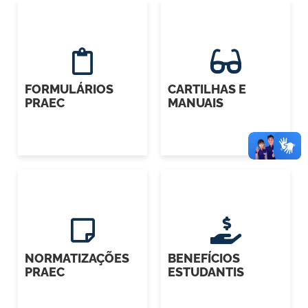
FORMULÁRIOS
CARTILHAS E
PRAEC
MANUAIS
NORMATIZAÇÕES
BENEFÍCIOS
PRAEC
ESTUDANTIS