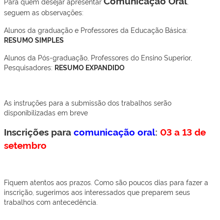
Comunicação Oral
Para quem desejar apresentar
,
seguem as observações:
Alunos da graduação e Professores da Educação Básica:
RESUMO SIMPLES
Alunos da Pós-graduação, Professores do Ensino Superior,
Pesquisadores:
RESUMO EXPANDIDO
As instruções para a submissão dos trabalhos serão
disponibilizadas em breve
Inscrições para
comunicação oral
:
03 a 13 de
setembro
Fiquem atentos aos prazos. Como são poucos dias para fazer a
inscrição, sugerimos aos interessados que preparem seus
trabalhos com antecedência.