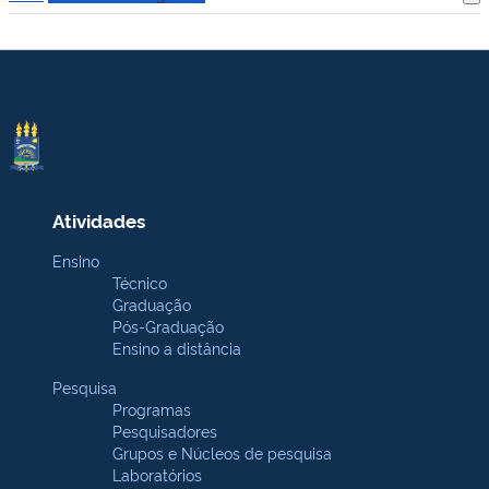
Atividades
Ensino
Técnico
Graduação
Pós-Graduação
Ensino a distância
Pesquisa
Programas
Pesquisadores
Grupos e Núcleos de pesquisa
Laboratórios