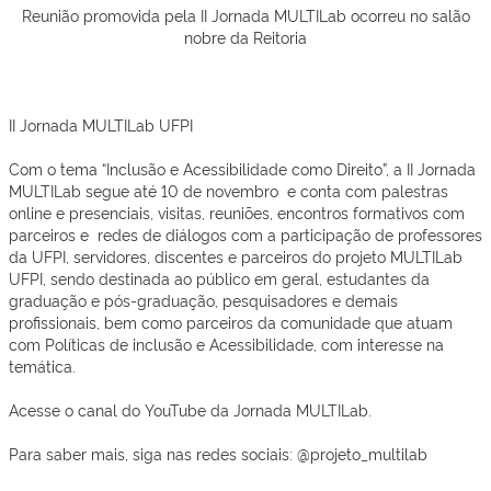
Reunião promovida pela II Jornada MULTILab ocorreu no salão
nobre da Reitoria
II Jornada MULTILab UFPI
Com o tema “Inclusão e Acessibilidade como Direito”, a II Jornada
MULTILab segue até 10 de novembro e conta com palestras
online e presenciais, visitas, reuniões, encontros formativos com
parceiros e redes de diálogos com a participação de professores
da UFPI, servidores, discentes e parceiros do projeto MULTILab
UFPI, sendo destinada ao público em geral, estudantes da
graduação e pós-graduação, pesquisadores e demais
profissionais, bem como parceiros da comunidade que atuam
com Políticas de inclusão e Acessibilidade, com interesse na
temática.
Acesse o canal do YouTube da Jornada MULTILab.
Para saber mais, siga nas redes sociais: @projeto_multilab