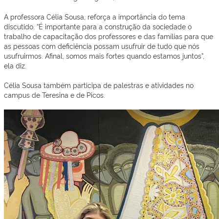
A professora Célia Sousa, reforça a importância do tema
discutido. “É importante para a construção da sociedade o
trabalho de capacitação dos professores e das famílias para que
as pessoas com deficiência possam usufruir de tudo que nós
usufruirmos. Afinal, somos mais fortes quando estamos juntos”,
ela diz.
Célia Sousa também participa de palestras e atividades no
campus de Teresina e de Picos.