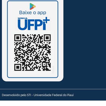
Desenvolvido pelo STI - Universidade Federal do Piauí