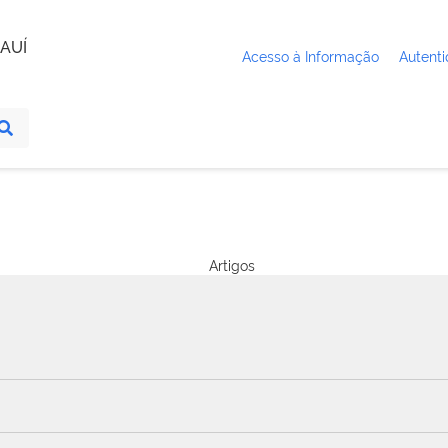
AUÍ
Acesso à Informação
Autenti
Artigos