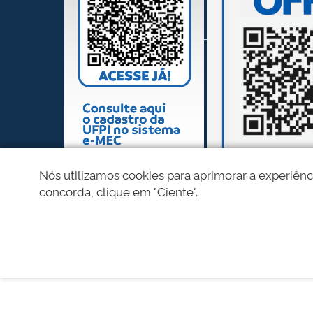
Nós utilizamos cookies para aprimorar a experiênc
concorda, clique em "Ciente".
REDES SOCIAIS