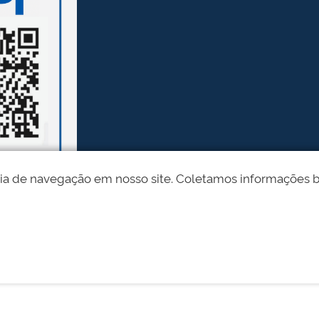
ia de navegação em nosso site. Coletamos informações bási