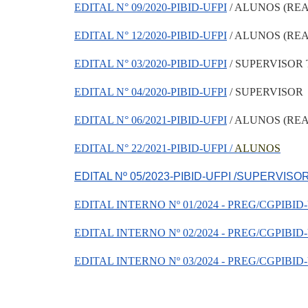
EDITAL N° 09/2020-PIBID-UFPI
/ ALUNOS (RE
EDITAL N° 12/2020-PIBID-UFPI
/ ALUNOS (RE
EDITAL N° 03/2020-PIBID-UFPI
/ SUPERVISOR 
EDITAL N° 04/2020-PIBID-UFPI
/ SUPERVISOR
EDITAL N° 06/2021-PIBID-UFPI
/ ALUNOS (RE
EDITAL N° 22/2021-PIBID-UFPI /
ALUNOS
EDITAL Nº 05/2023-PIBID-UFPI /SUPERVISO
EDITAL INTERNO Nº 01/2024 - PREG/CGPIBID
EDITAL INTERNO Nº 02/2024 - PREG/CGPIBID-UF
EDITAL INTERNO Nº 03/2024 - PREG/CGPIBID-