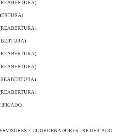
 (REABERTURA)
BERTURA)
 (REABERTURA)
ABERTURA)
 (REABERTURA)
 (REABERTURA)
 (REABERTURA)
 (REABERTURA)
TIFICADO
PERVISORES E COORDENADORES - RETIFICADO