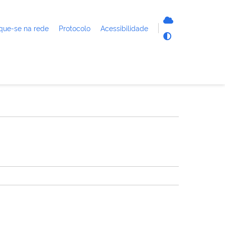
que-se na rede
Protocolo
Acessibilidade