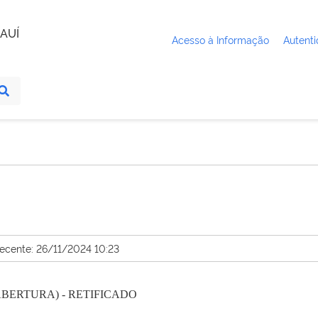
AUÍ
Acesso à Informação
Autenti
recente: 26/11/2024 10:23
ABERTURA) - RETIFICADO