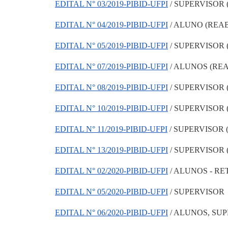
EDITAL N° 03/2019-PIBID-UFPI
/ SUPERVISOR
EDITAL N° 04/2019-PIBID-UFPI
/ ALUNO (REA
EDITAL N° 05/2019-PIBID-UFPI
/ SUPERVISOR
EDITAL N° 07/2019-PIBID-UFPI
/ ALUNOS (RE
EDITAL N° 08/2019-PIBID-UFPI
/ SUPERVISOR
EDITAL N° 10/2019-PIBID-UFPI
/ SUPERVISOR
EDITAL N° 11/2019-PIBID-UFPI
/ SUPERVISOR
EDITAL N° 13/2019-PIBID-UFPI
/ SUPERVISOR
EDITAL N° 02/2020-PIBID-UFPI
/ ALUNOS - RE
EDITAL N° 05/2020-PIBID-UFPI
/ SUPERVISOR
EDITAL N° 06/2020-PIBID-UFPI
/ ALUNOS, SU