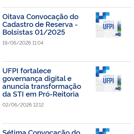
Oitava Convocação do
Cadastro de Reserva -
Bolsistas 01/2025
19/06/2026 11:04
UFPI fortalece
governança digital e
anuncia transformação
da STI em Pró-Reitoria
02/06/2026 12:12
Sétima Convocação do