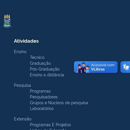
Atividades
Ensino
Técnico
Graduação
Pós-Graduação
Ensino a distância
Pesquisa
Programas
Pesquisadores
Grupos e Núcleos de pesquisa
Laboratórios
Extensão
Programas E Projetos