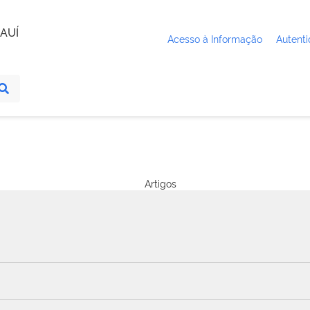
AUÍ
Acesso à Informação
Autenti
Artigos