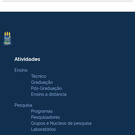
Atividades
Ensino
Técnico
Graduação
Pós-Graduação
Ensino a distância
Pesquisa
Programas
Pesquisadores
Grupos e Núcleos de pesquisa
Laboratórios