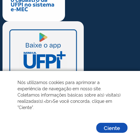
Nós utilizamos cookies para aprimorar a
experiência de navegação em nosso site.
Coletamos informações básicas sobre a(s) visita(s)
realizadas(s).<br>Se você concorda, clique em
"Ciente".
Ciente