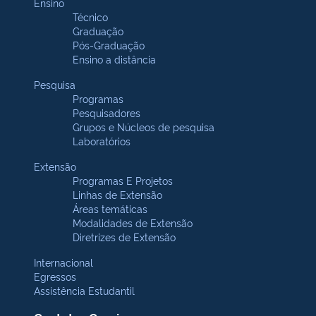
Ensino
Técnico
Graduação
Pós-Graduação
Ensino a distância
Pesquisa
Programas
Pesquisadores
Grupos e Núcleos de pesquisa
Laboratórios
Extensão
Programas E Projetos
Linhas de Extensão
Áreas temáticas
Modalidades de Extensão
Diretrizes de Extensão
Internacional
Egressos
Assistência Estudantil