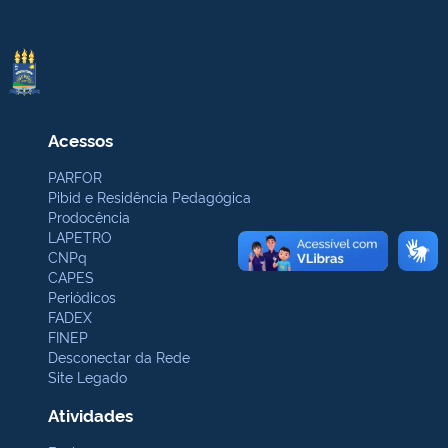
Acessos
PARFOR
Pibid e Residência Pedagógica
Prodocência
LAPETRO
CNPq
CAPES
Periódicos
FADEX
FINEP
Desconectar da Rede
Site Legado
Atividades