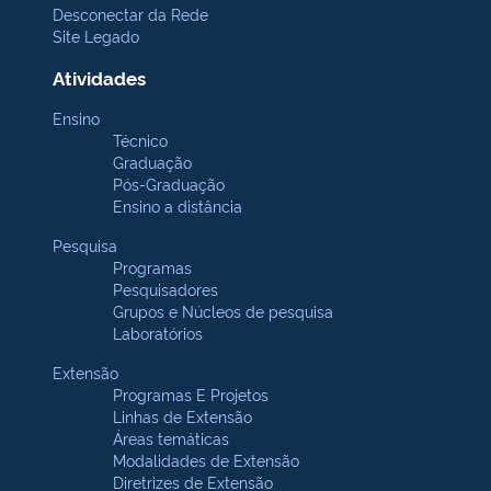
Desconectar da Rede
Site Legado
Atividades
Ensino
Técnico
Graduação
Pós-Graduação
Ensino a distância
Pesquisa
Programas
Pesquisadores
Grupos e Núcleos de pesquisa
Laboratórios
Extensão
Programas E Projetos
Linhas de Extensão
Áreas temáticas
Modalidades de Extensão
Diretrizes de Extensão