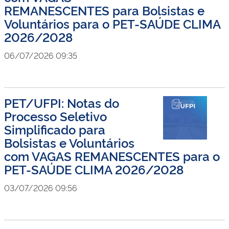
REMANESCENTES para Bolsistas e
Voluntários para o PET-SAÚDE CLIMA
2026/2028
06/07/2026 09:35
PET/UFPI: Notas do
Processo Seletivo
Simplificado para
Bolsistas e Voluntários
com VAGAS REMANESCENTES para o
PET-SAÚDE CLIMA 2026/2028
03/07/2026 09:56