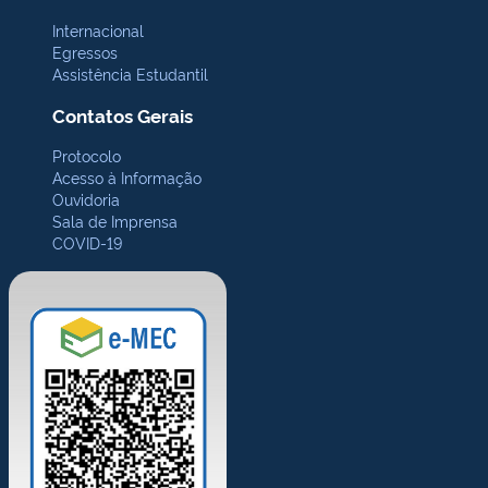
Internacional
Egressos
Assistência Estudantil
Contatos Gerais
Protocolo
Acesso à Informação
Ouvidoria
Sala de Imprensa
COVID-19