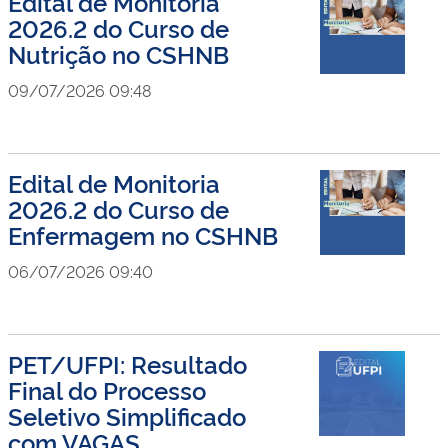
Edital de Monitoria
2026.2 do Curso de
Nutrição no CSHNB
09/07/2026 09:48
Edital de Monitoria
2026.2 do Curso de
Enfermagem no CSHNB
06/07/2026 09:40
PET/UFPI: Resultado
Final do Processo
Seletivo Simplificado
com VAGAS