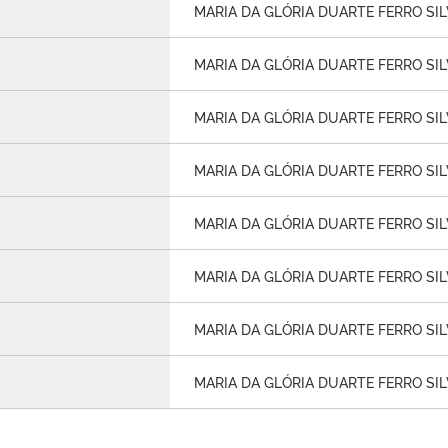
MARIA DA GLÓRIA DUARTE FERRO SI
MARIA DA GLÓRIA DUARTE FERRO SI
MARIA DA GLÓRIA DUARTE FERRO SI
MARIA DA GLÓRIA DUARTE FERRO SI
MARIA DA GLÓRIA DUARTE FERRO SI
MARIA DA GLÓRIA DUARTE FERRO SI
MARIA DA GLÓRIA DUARTE FERRO SI
MARIA DA GLÓRIA DUARTE FERRO SI