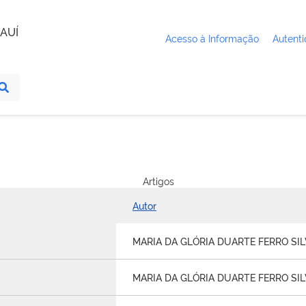
AUÍ
Acesso à Informação
Autenti
Artigos
Autor
MARIA DA GLÓRIA DUARTE FERRO SI
MARIA DA GLÓRIA DUARTE FERRO SI