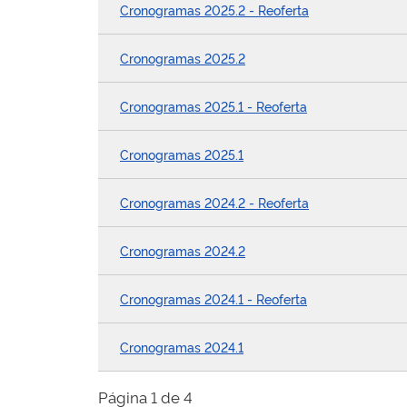
Cronogramas 2025.2 - Reoferta
Cronogramas 2025.2
Cronogramas 2025.1 - Reoferta
Cronogramas 2025.1
Cronogramas 2024.2 - Reoferta
Cronogramas 2024.2
Cronogramas 2024.1 - Reoferta
Cronogramas 2024.1
Página 1 de 4