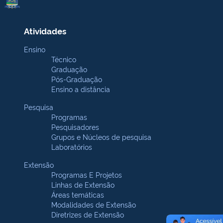
Atividades
Ensino
Técnico
Graduação
Pós-Graduação
Ensino a distância
Pesquisa
Programas
Pesquisadores
Grupos e Núcleos de pesquisa
Laboratórios
Extensão
Programas E Projetos
Linhas de Extensão
Áreas temáticas
Modalidades de Extensão
Diretrizes de Extensão