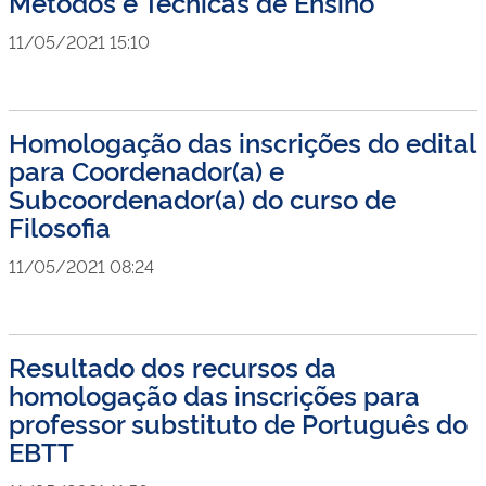
Métodos e Técnicas de Ensino
11/05/2021 15:10
Homologação das inscrições do edital
para Coordenador(a) e
Subcoordenador(a) do curso de
Filosofia
11/05/2021 08:24
Resultado dos recursos da
homologação das inscrições para
professor substituto de Português do
EBTT