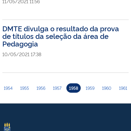
11/05/2021 11:56
DMTE divulga o resultado da prova
de títulos da seleção da área de
Pedagogia
10/05/2021 17:38
1954
1955
1956
1957
1958
1959
1960
1961