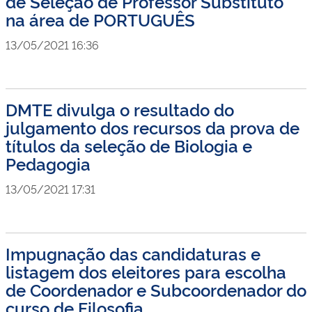
de Seleção de Professor Substituto
na área de PORTUGUÊS
13/05/2021 16:36
DMTE divulga o resultado do
julgamento dos recursos da prova de
títulos da seleção de Biologia e
Pedagogia
13/05/2021 17:31
Impugnação das candidaturas e
listagem dos eleitores para escolha
de Coordenador e Subcoordenador do
curso de Filosofia