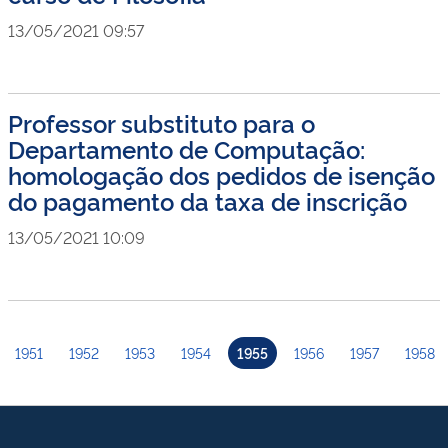
13/05/2021 09:57
Professor substituto para o
Departamento de Computação:
homologação dos pedidos de isenção
do pagamento da taxa de inscrição
13/05/2021 10:09
1951
1952
1953
1954
1955
1956
1957
1958