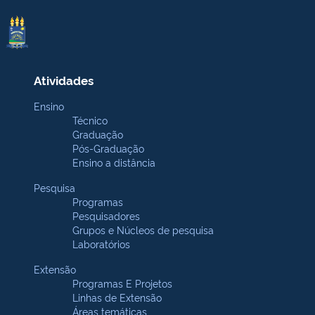
Atividades
Ensino
Técnico
Graduação
Pós-Graduação
Ensino a distância
Pesquisa
Programas
Pesquisadores
Grupos e Núcleos de pesquisa
Laboratórios
Extensão
Programas E Projetos
Linhas de Extensão
Áreas temáticas