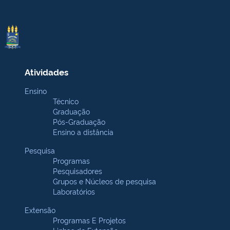
Atividades
Ensino
Técnico
Graduação
Pós-Graduação
Ensino a distância
Pesquisa
Programas
Pesquisadores
Grupos e Núcleos de pesquisa
Laboratórios
Extensão
Programas E Projetos