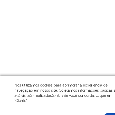
Nós utilizamos cookies para aprimorar a experiência de
navegação em nosso site. Coletamos informações básicas 
a(s) visita(s) realizadas(s).<br>Se você concorda, clique em
"Ciente".