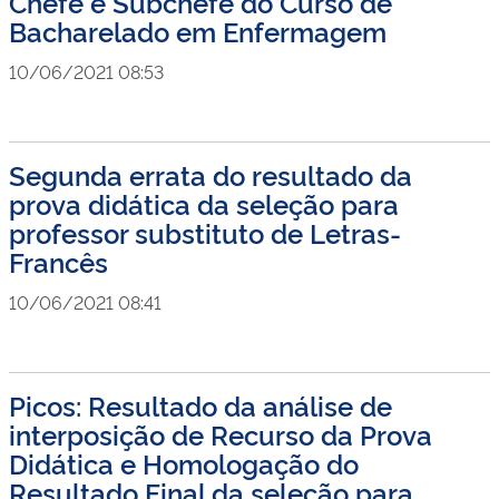
Chefe e Subchefe do Curso de
Bacharelado em Enfermagem
10/06/2021 08:53
Segunda errata do resultado da
prova didática da seleção para
professor substituto de Letras-
Francês
10/06/2021 08:41
Picos: Resultado da análise de
interposição de Recurso da Prova
Didática e Homologação do
Resultado Final da seleção para