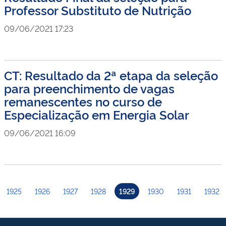
Professor Substituto de Nutrição
09/06/2021 17:23
CT: Resultado da 2ª etapa da seleção
para preenchimento de vagas
remanescentes no curso de
Especialização em Energia Solar
09/06/2021 16:09
1925
1926
1927
1928
1929
1930
1931
1932