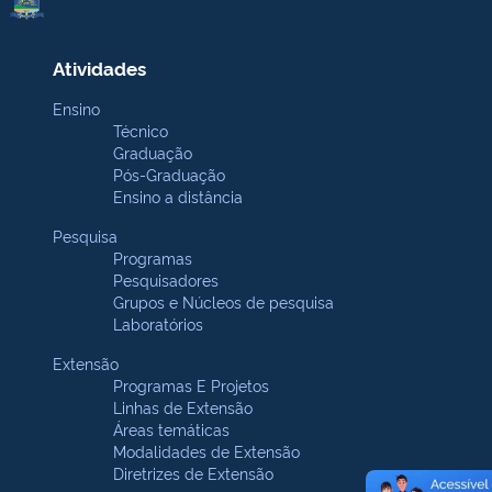
Atividades
Ensino
Técnico
Graduação
Pós-Graduação
Ensino a distância
Pesquisa
Programas
Pesquisadores
Grupos e Núcleos de pesquisa
Laboratórios
Extensão
Programas E Projetos
Linhas de Extensão
Áreas temáticas
Modalidades de Extensão
Diretrizes de Extensão