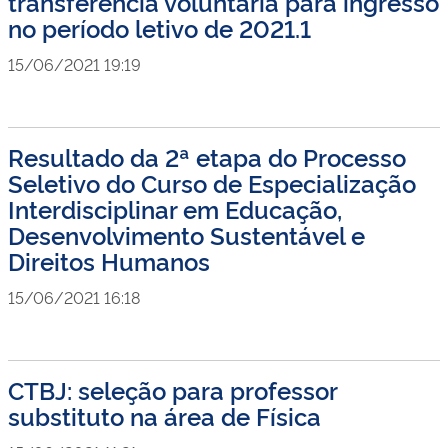
transferência voluntária para ingresso
no período letivo de 2021.1
15/06/2021 19:19
Resultado da 2ª etapa do Processo
Seletivo do Curso de Especialização
Interdisciplinar em Educação,
Desenvolvimento Sustentável e
Direitos Humanos
15/06/2021 16:18
CTBJ: seleção para professor
substituto na área de Física