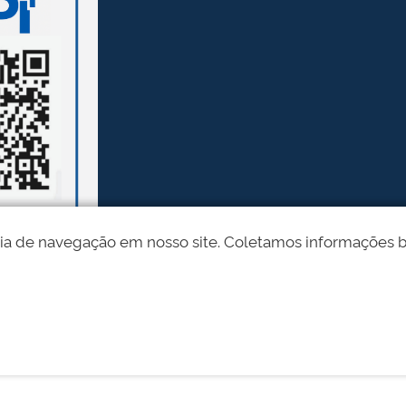
ia de navegação em nosso site. Coletamos informações bási