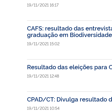
19/11/2021 16:17
CAFS: resultado das entrevist
graduação em Biodiversidade
19/11/2021 15:02
Resultado das eleições para 
19/11/2021 12:48
CPAD/CT: Divulga resultado d
19/11/2021 10:54