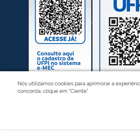
Nós utilizamos cookies para aprimorar a experiênc
concorda, clique em "Ciente".
REDES SOCIAIS