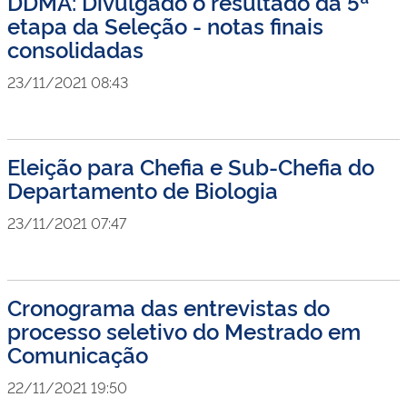
DDMA: Divulgado o resultado da 5ª
etapa da Seleção - notas finais
consolidadas
23/11/2021 08:43
Eleição para Chefia e Sub-Chefia do
Departamento de Biologia
23/11/2021 07:47
Cronograma das entrevistas do
processo seletivo do Mestrado em
Comunicação
22/11/2021 19:50