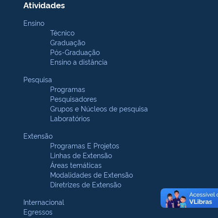
Atividades
Ensino
Técnico
Graduação
Pós-Graduação
Ensino a distância
Pesquisa
Programas
Pesquisadores
Grupos e Núcleos de pesquisa
Laboratórios
Extensão
Programas E Projetos
Linhas de Extensão
Áreas temáticas
Modalidades de Extensão
Diretrizes de Extensão
Internacional
Egressos