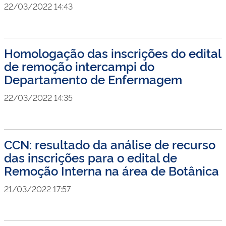
22/03/2022 14:43
Homologação das inscrições do edital
de remoção intercampi do
Departamento de Enfermagem
22/03/2022 14:35
CCN: resultado da análise de recurso
das inscrições para o edital de
Remoção Interna na área de Botânica
21/03/2022 17:57