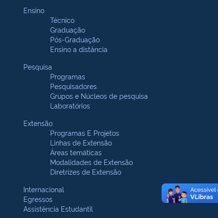
Ensino
Técnico
Graduação
Pós-Graduação
Ensino a distância
Pesquisa
Programas
Pesquisadores
Grupos e Núcleos de pesquisa
Laboratórios
Extensão
Programas E Projetos
Linhas de Extensão
Áreas temáticas
Modalidades de Extensão
Diretrizes de Extensão
Internacional
Egressos
Assistência Estudantil