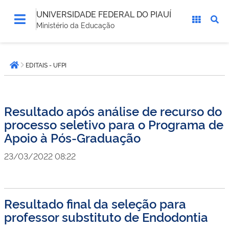
UNIVERSIDADE FEDERAL DO PIAUÍ
Ministério da Educação
Você
EDITAIS - UFPI
está
Página inicial
aqui:
Resultado após análise de recurso do
processo seletivo para o Programa de
Apoio à Pós-Graduação
23/03/2022 08:22
Resultado final da seleção para
professor substituto de Endodontia