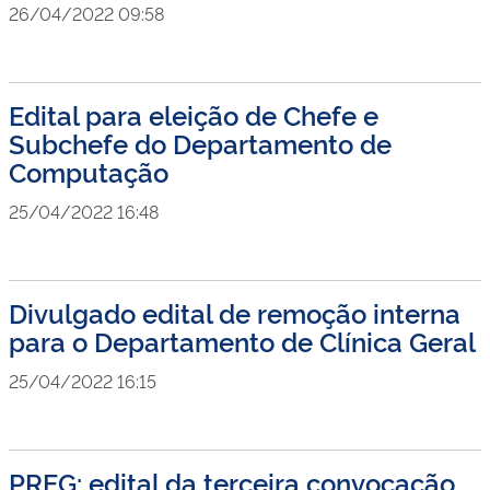
26/04/2022 09:58
Edital para eleição de Chefe e
Subchefe do Departamento de
Computação
25/04/2022 16:48
Divulgado edital de remoção interna
para o Departamento de Clínica Geral
25/04/2022 16:15
PREG: edital da terceira convocação