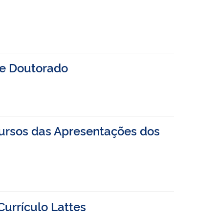
 e Doutorado
ursos das Apresentações dos
Currículo Lattes