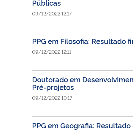
Públicas
09/12/2022 12:17
PPG em Filosofia: Resultado f
09/12/2022 12:11
Doutorado em Desenvolviment
Pré-projetos
09/12/2022 10:17
PPG em Geografia: Resultado d