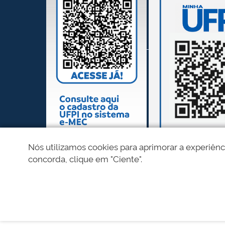
Nós utilizamos cookies para aprimorar a experiênc
concorda, clique em "Ciente".
REDES SOCIAIS