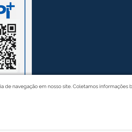
ia de navegação em nosso site. Coletamos informações bási