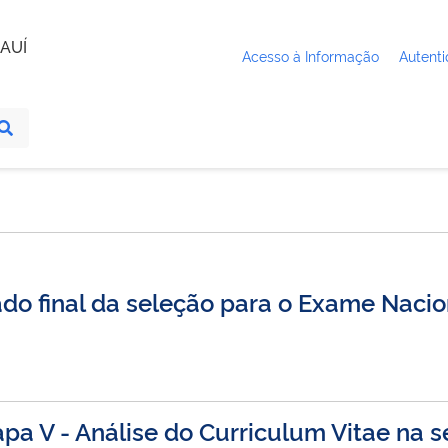
AUÍ
Acesso à Informação
Autenti
do final da seleção para o Exame Nacio
pa V - Análise do Curriculum Vitae na 