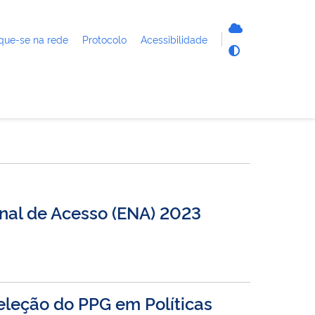
que-se na rede
Protocolo
Acessibilidade
nal de Acesso (ENA) 2023
seleção do PPG em Políticas