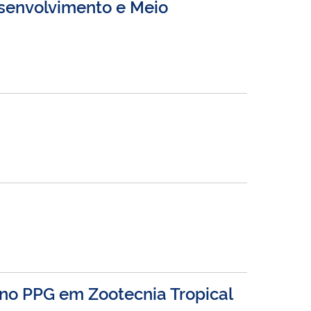
senvolvimento e Meio
 no PPG em Zootecnia Tropical