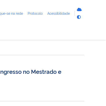
que-se na rede
Protocolo
Acessibilidade
ingresso no Mestrado e