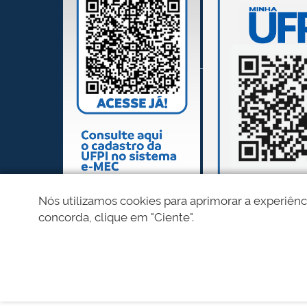
Nós utilizamos cookies para aprimorar a experiênc
concorda, clique em "Ciente".
REDES SOCIAIS