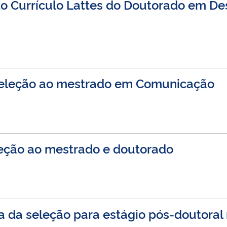
o Currículo Lattes do Doutorado em De
seleção ao mestrado em Comunicação
leção ao mestrado e doutorado
 da seleção para estágio pós-doutoral