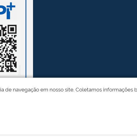
ia de navegação em nosso site. Coletamos informações bási