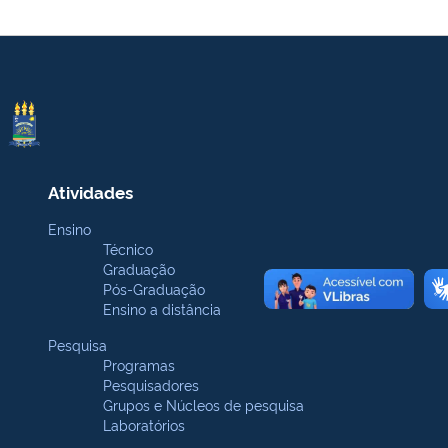
Atividades
Ensino
Técnico
Graduação
Pós-Graduação
Ensino a distância
Pesquisa
Programas
Pesquisadores
Grupos e Núcleos de pesquisa
Laboratórios