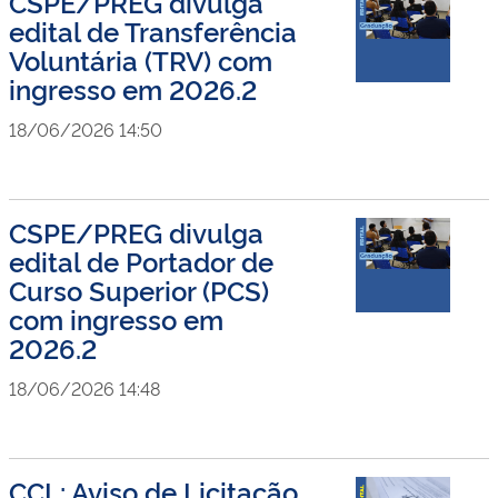
CSPE/PREG divulga
edital de Transferência
Voluntária (TRV) com
ingresso em 2026.2
18/06/2026 14:50
CSPE/PREG divulga
edital de Portador de
Curso Superior (PCS)
com ingresso em
2026.2
18/06/2026 14:48
CCL: Aviso de Licitação